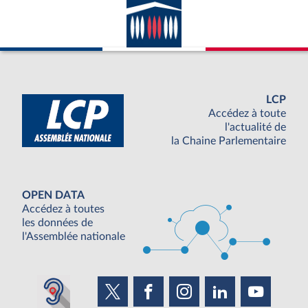
LCP
Accédez à toute
l'actualité de
la Chaine Parlementaire
OPEN DATA
Accédez à toutes
les données de
l'Assemblée nationale