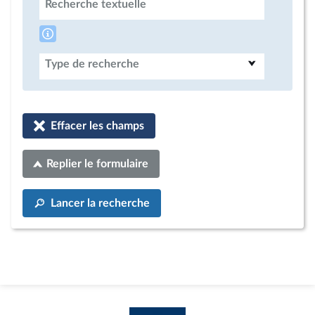
Recherche textuelle
Type de recherche
Effacer les champs
Replier le formulaire
Lancer la recherche