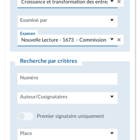
Examiné par
Examen
Recherche par critères
Numéro
Auteur/Cosignataires
Premier signataire uniquement
Place