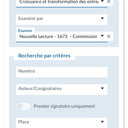
Examiné par
Examen
Recherche par critères
Numéro
Auteur/Cosignataires
Premier signataire uniquement
Place