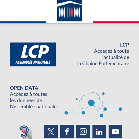
LCP
Accédez à toute
l'actualité de
la Chaine Parlementaire
OPEN DATA
Accédez à toutes
les données de
l'Assemblée nationale