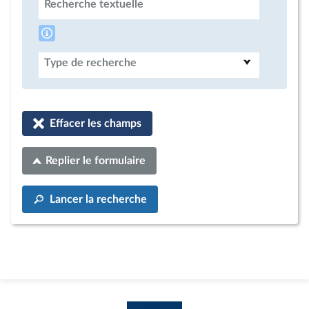
Recherche textuelle
Type de recherche
Effacer les champs
Replier le formulaire
Lancer la recherche