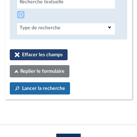
Recherche textuelle
Type de recherche
Effacer les champs
Replier le formulaire
Lancer la recherche