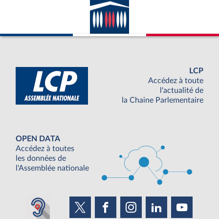
LCP
Accédez à toute
l'actualité de
la Chaine Parlementaire
OPEN DATA
Accédez à toutes
les données de
l'Assemblée nationale