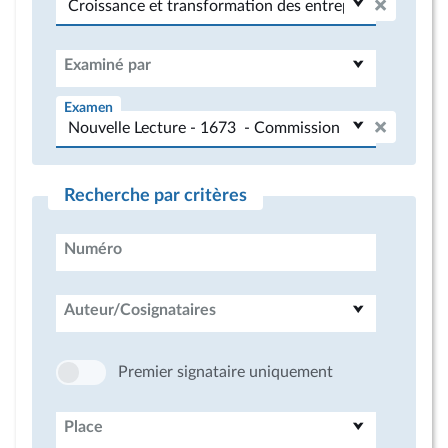
Examiné par
Examen
Recherche par critères
Numéro
Auteur/Cosignataires
Premier signataire uniquement
Place