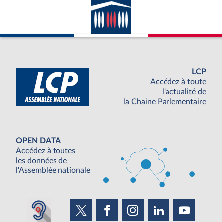
LCP
Accédez à toute
l'actualité de
la Chaine Parlementaire
OPEN DATA
Accédez à toutes
les données de
l'Assemblée nationale