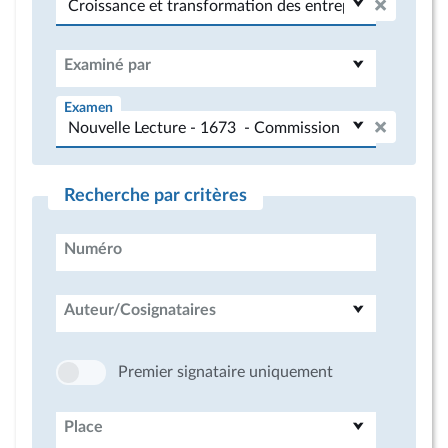
Examiné par
Examen
Recherche par critères
Numéro
Auteur/Cosignataires
Premier signataire uniquement
Place