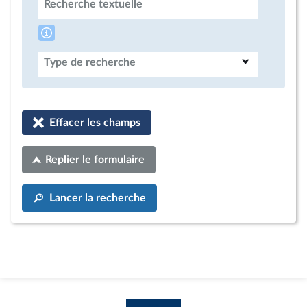
Recherche textuelle
Type de recherche
Effacer les champs
Replier le formulaire
Lancer la recherche