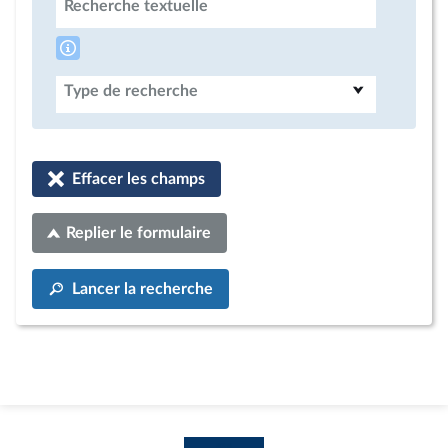
Recherche textuelle
Type de recherche
Effacer les champs
Replier le formulaire
Lancer la recherche