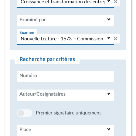
Examiné par
Examen
Recherche par critères
Numéro
Auteur/Cosignataires
Premier signataire uniquement
Place