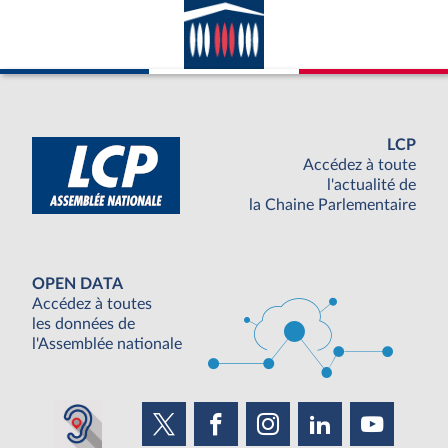
LCP
Accédez à toute
l'actualité de
la Chaine Parlementaire
OPEN DATA
Accédez à toutes
les données de
l'Assemblée nationale