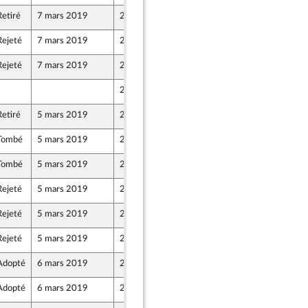
Retiré
7 mars 2019
26 février 2019
Rejeté
7 mars 2019
26 février 2019
Rejeté
7 mars 2019
26 février 2019
26 février 2019
Retiré
5 mars 2019
26 février 2019
Tombé
5 mars 2019
26 février 2019
Tombé
5 mars 2019
26 février 2019
Rejeté
5 mars 2019
26 février 2019
Rejeté
5 mars 2019
26 février 2019
Rejeté
5 mars 2019
26 février 2019
Adopté
6 mars 2019
26 février 2019
Adopté
6 mars 2019
26 février 2019