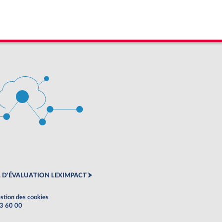
 D'ÉVALUATION LEXIMPACT
stion des cookies
63 60 00