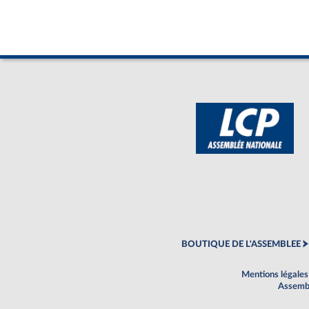
BOUTIQUE DE L'ASSEMBLEE
Mentions légales
Assembl