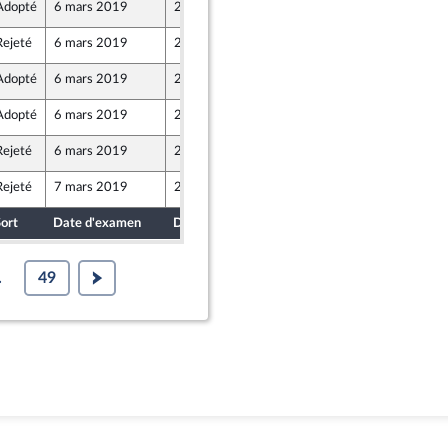
Adopté
6 mars 2019
26 février 2019
Rejeté
6 mars 2019
26 février 2019
Adopté
6 mars 2019
26 février 2019
Adopté
6 mars 2019
26 février 2019
Rejeté
6 mars 2019
26 février 2019
Rejeté
7 mars 2019
26 février 2019
ort
Date d'examen
Date de dépôt
.
49