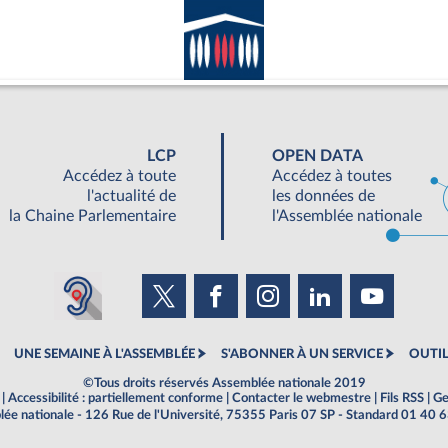
LCP
OPEN DATA
Accédez à toute
Accédez à toutes
l'actualité de
les données de
la Chaine Parlementaire
l'Assemblée nationale
UNE SEMAINE À L'ASSEMBLÉE
S'ABONNER À UN SERVICE
OUTIL
©Tous droits réservés Assemblée nationale 2019
|
Accessibilité : partiellement conforme
|
Contacter le webmestre
|
Fils RSS
|
Ge
ée nationale - 126 Rue de l'Université, 75355 Paris 07 SP - Standard 01 40 