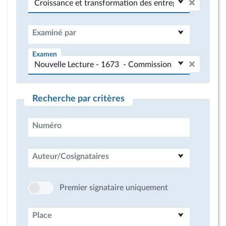
Examiné par
Examen
Recherche par critères
Numéro
Auteur/Cosignataires
Premier signataire uniquement
Place