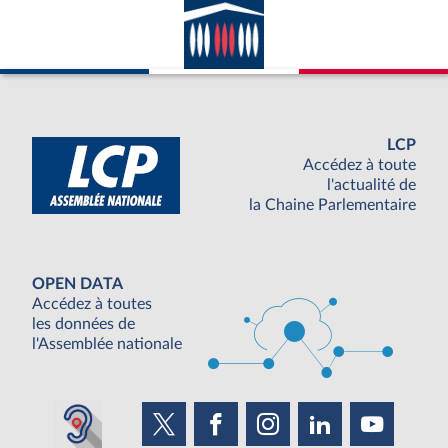
LCP
Accédez à toute
l'actualité de
la Chaine Parlementaire
OPEN DATA
Accédez à toutes
les données de
l'Assemblée nationale