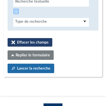
Recherche textuelle
Type de recherche
Effacer les champs
Replier le formulaire
Lancer la recherche