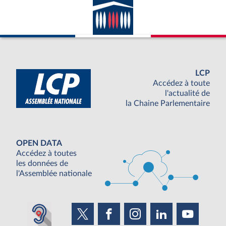
LCP
Accédez à toute
l'actualité de
la Chaine Parlementaire
OPEN DATA
Accédez à toutes
les données de
l'Assemblée nationale