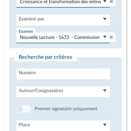
Examiné par
Examen
Recherche par critères
Numéro
Auteur/Cosignataires
Premier signataire uniquement
Place