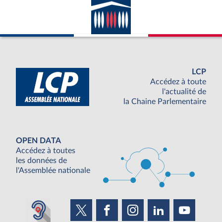
LCP
Accédez à toute
l'actualité de
la Chaine Parlementaire
OPEN DATA
Accédez à toutes
les données de
l'Assemblée nationale