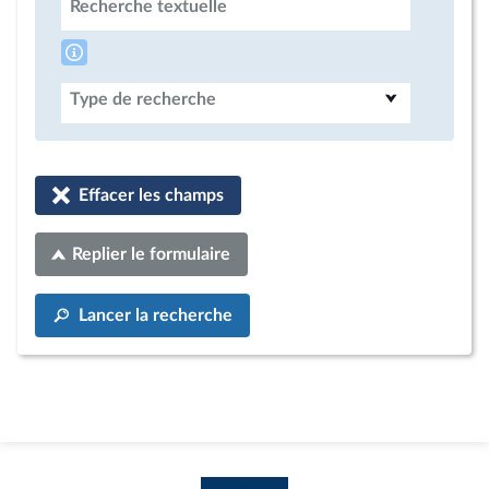
Recherche textuelle
Type de recherche
Effacer les champs
Replier le formulaire
Lancer la recherche