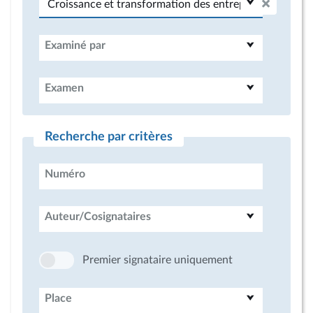
Examiné par
Examen
Recherche par critères
Numéro
Auteur/Cosignataires
Premier signataire uniquement
Place