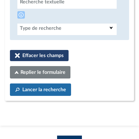
Recherche textuelle
Type de recherche
Effacer les champs
Replier le formulaire
Lancer la recherche