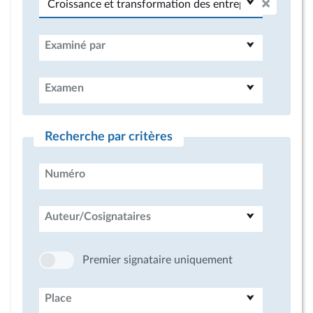
Examiné par
Examen
Recherche par critères
Numéro
Auteur/Cosignataires
Premier signataire uniquement
Place