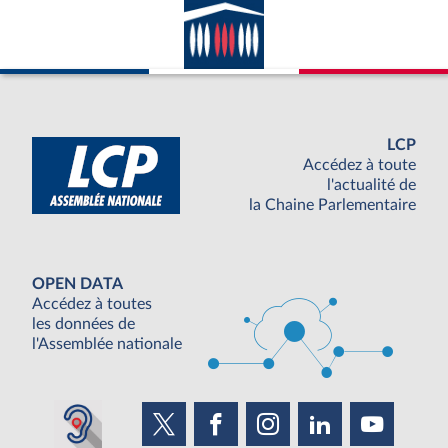
LCP
Accédez à toute
l'actualité de
la Chaine Parlementaire
OPEN DATA
Accédez à toutes
les données de
l'Assemblée nationale