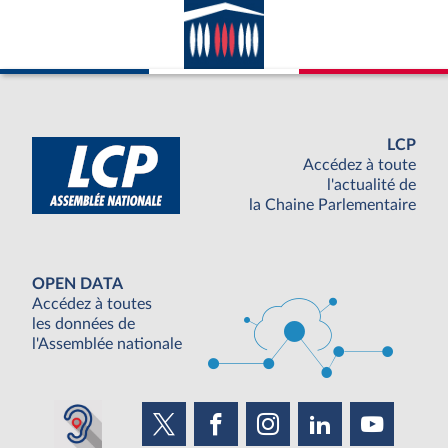
LCP
Accédez à toute
l'actualité de
la Chaine Parlementaire
OPEN DATA
Accédez à toutes
les données de
l'Assemblée nationale