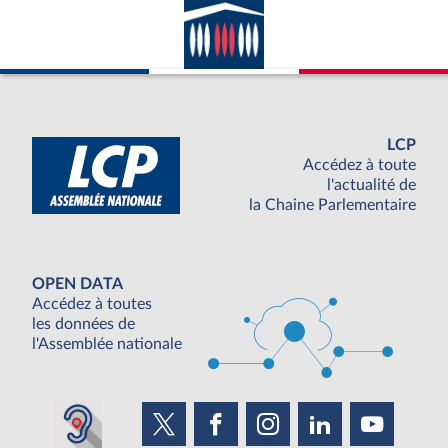
LCP
Accédez à toute
l'actualité de
la Chaine Parlementaire
OPEN DATA
Accédez à toutes
les données de
l'Assemblée nationale