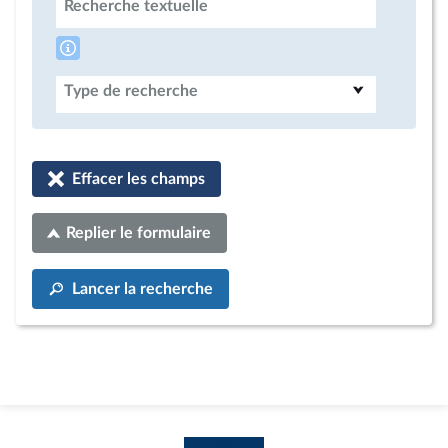
Recherche textuelle
Type de recherche
Effacer les champs
Replier le formulaire
Lancer la recherche