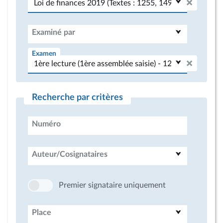
Examiné par
Examen
Recherche par critères
Numéro
Auteur/Cosignataires
Premier signataire uniquement
Place