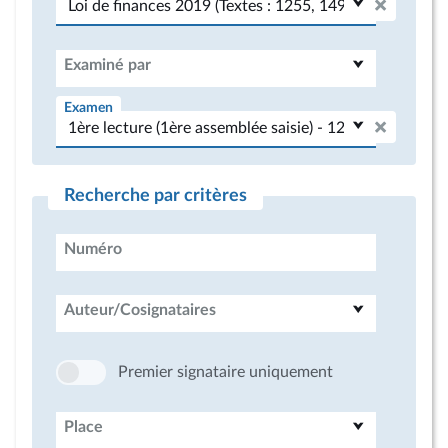
Examiné par
Examen
Recherche par critères
Numéro
Auteur/Cosignataires
Premier signataire uniquement
Place