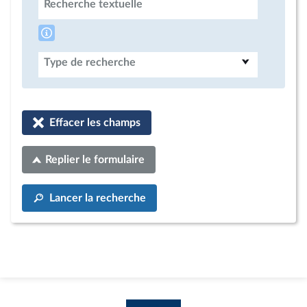
Recherche textuelle
Type de recherche
Effacer les champs
Replier le formulaire
Lancer la recherche