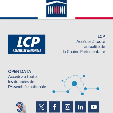
LCP
Accédez à toute
l'actualité de
la Chaine Parlementaire
OPEN DATA
Accédez à toutes
les données de
l'Assemblée nationale