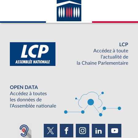
LCP
Accédez à toute
l'actualité de
la Chaine Parlementaire
OPEN DATA
Accédez à toutes
les données de
l'Assemblée nationale