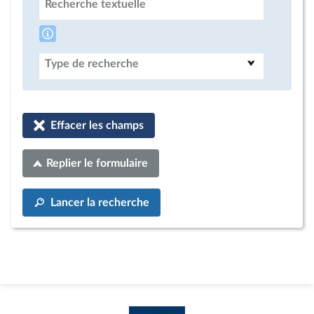
Recherche textuelle
Type de recherche
Effacer les champs
Replier le formulaire
Lancer la recherche