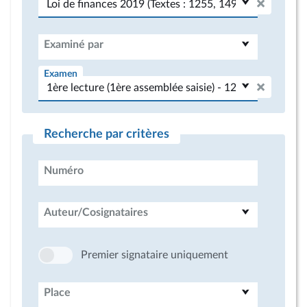
Examiné par
Examen
Recherche par critères
Numéro
Auteur/Cosignataires
Premier signataire uniquement
Place