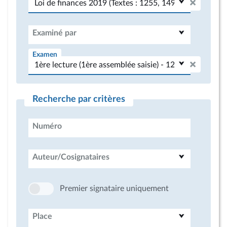
Examiné par
Examen
Recherche par critères
Numéro
Auteur/Cosignataires
Premier signataire uniquement
Place