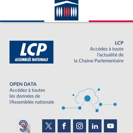
LCP
Accédez à toute
l'actualité de
la Chaine Parlementaire
OPEN DATA
Accédez à toutes
les données de
l'Assemblée nationale