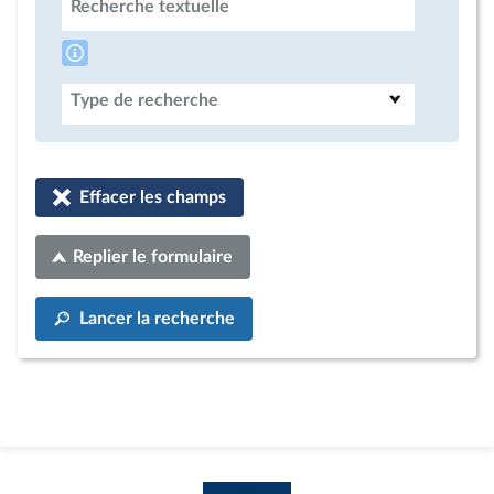
Recherche textuelle
Type de recherche
Effacer les champs
Replier le formulaire
Lancer la recherche