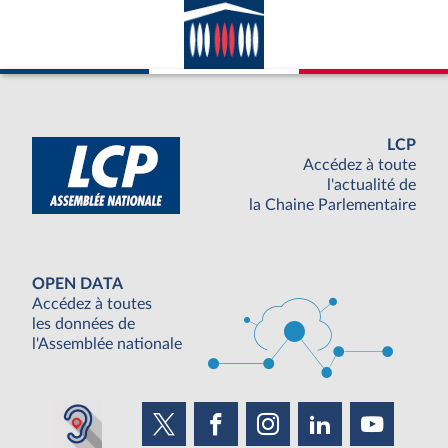
LCP
Accédez à toute
l'actualité de
la Chaine Parlementaire
OPEN DATA
Accédez à toutes
les données de
l'Assemblée nationale