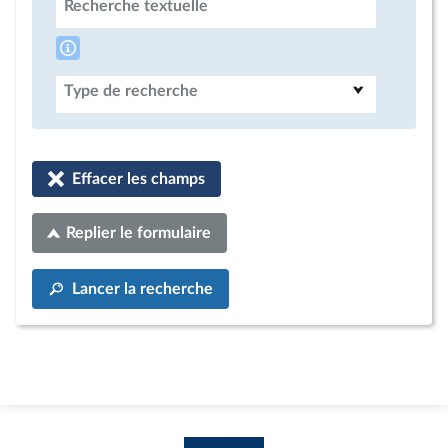
Recherche textuelle
Type de recherche
Effacer les champs
Replier le formulaire
Lancer la recherche