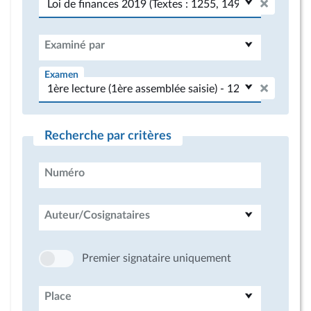
Examiné par
Examen
Recherche par critères
Numéro
Auteur/Cosignataires
Premier signataire uniquement
Place