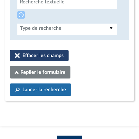
Recherche textuelle
Type de recherche
Effacer les champs
Replier le formulaire
Lancer la recherche