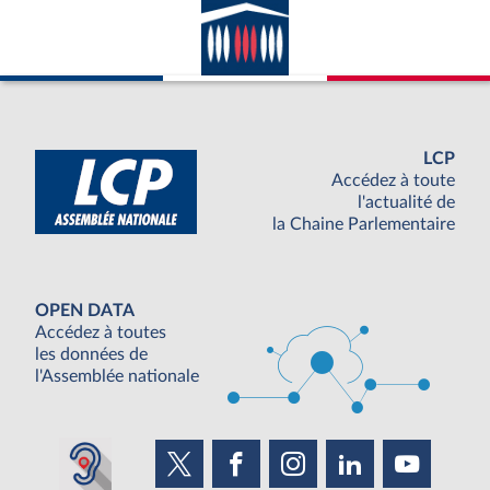
LCP
Accédez à toute
l'actualité de
la Chaine Parlementaire
OPEN DATA
Accédez à toutes
les données de
l'Assemblée nationale