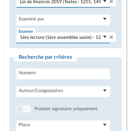
Examiné par
Examen
Recherche par critères
Numéro
Auteur/Cosignataires
Premier signataire uniquement
Place