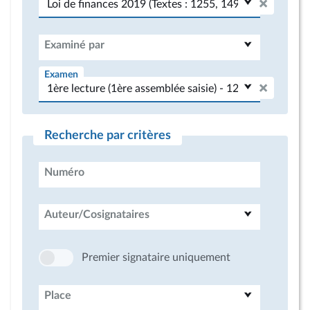
Examiné par
Examen
Recherche par critères
Numéro
Auteur/Cosignataires
Premier signataire uniquement
Place