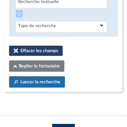
Recherche textuelle
Type de recherche
Effacer les champs
Replier le formulaire
Lancer la recherche