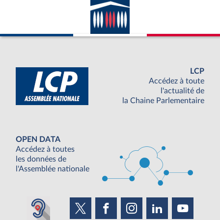
LCP
Accédez à toute
l'actualité de
la Chaine Parlementaire
OPEN DATA
Accédez à toutes
les données de
l'Assemblée nationale