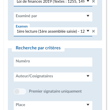
Examiné par
Examen
Recherche par critères
Numéro
Auteur/Cosignataires
Premier signataire uniquement
Place