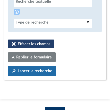
Recherche textuelle
Type de recherche
Effacer les champs
Replier le formulaire
Lancer la recherche