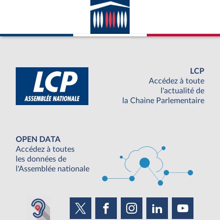
LCP
Accédez à toute
l'actualité de
la Chaine Parlementaire
OPEN DATA
Accédez à toutes
les données de
l'Assemblée nationale