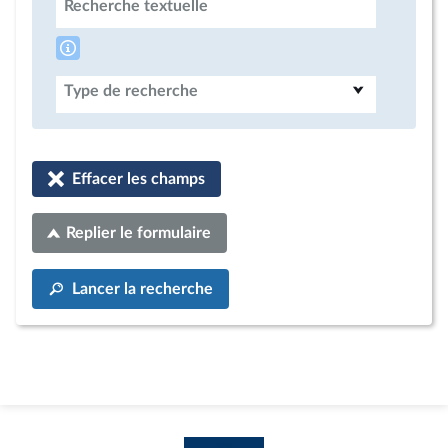
Recherche textuelle
Type de recherche
Effacer les champs
Replier le formulaire
Lancer la recherche