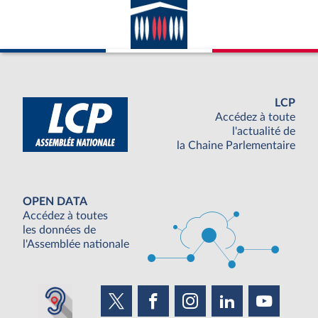
LCP
Accédez à toute
l'actualité de
la Chaine Parlementaire
OPEN DATA
Accédez à toutes
les données de
l'Assemblée nationale