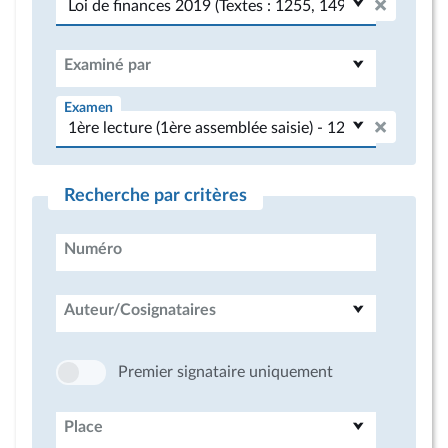
Examiné par
Examen
Recherche par critères
Numéro
Auteur/Cosignataires
Premier signataire uniquement
Place