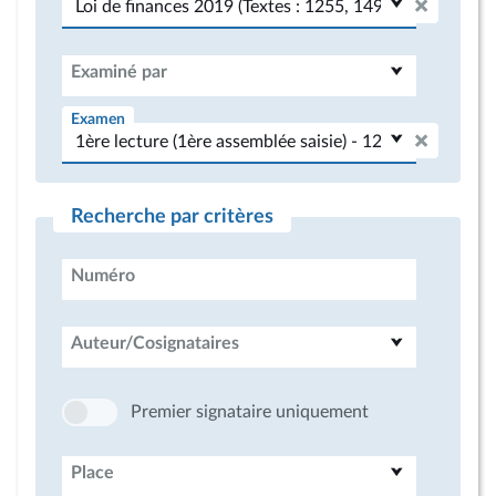
Examiné par
Examen
Recherche par critères
Numéro
Auteur/Cosignataires
Premier signataire uniquement
Place