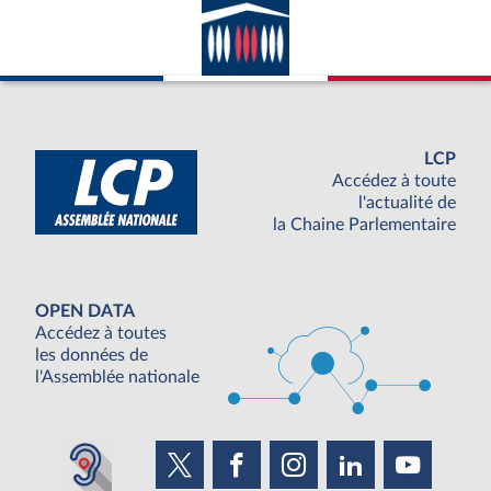
LCP
Accédez à toute
l'actualité de
la Chaine Parlementaire
OPEN DATA
Accédez à toutes
les données de
l'Assemblée nationale