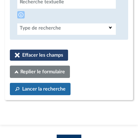
Recherche textuelle
Type de recherche
Effacer les champs
Replier le formulaire
Lancer la recherche