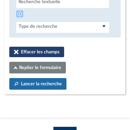
Recherche textuelle
Type de recherche
Effacer les champs
Replier le formulaire
Lancer la recherche