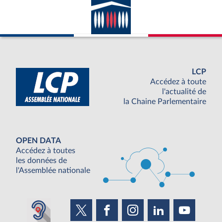
LCP
Accédez à toute
l'actualité de
la Chaine Parlementaire
OPEN DATA
Accédez à toutes
les données de
l'Assemblée nationale