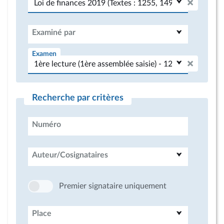
Examiné par
Examen
Recherche par critères
Numéro
Auteur/Cosignataires
Premier signataire uniquement
Place