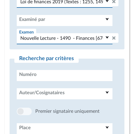
Examiné par
Examen
Recherche par critères
Numéro
Auteur/Cosignataires
Premier signataire uniquement
Place