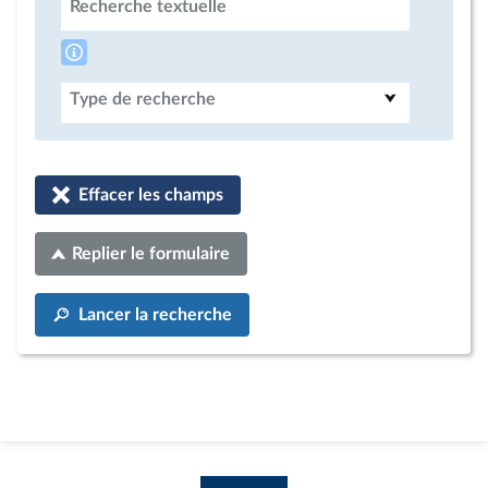
Recherche textuelle
Type de recherche
Effacer les champs
Replier le formulaire
Lancer la recherche