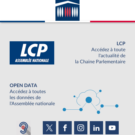
LCP
Accédez à toute
l'actualité de
la Chaine Parlementaire
OPEN DATA
Accédez à toutes
les données de
l'Assemblée nationale