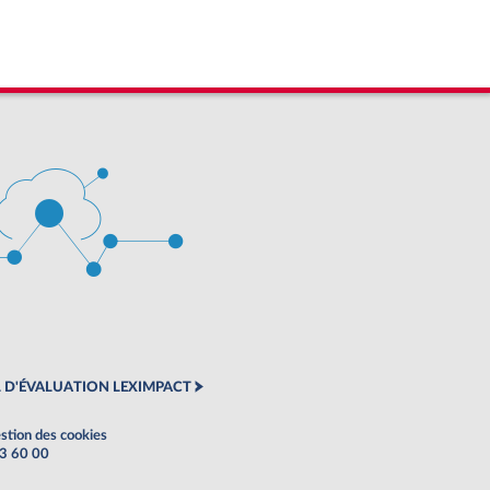
 D'ÉVALUATION LEXIMPACT
stion des cookies
63 60 00