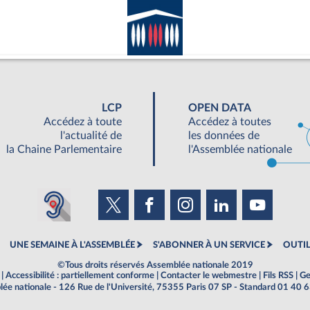
LCP
OPEN DATA
Accédez à toute
Accédez à toutes
l'actualité de
les données de
la Chaine Parlementaire
l'Assemblée nationale
UNE SEMAINE À L'ASSEMBLÉE
S'ABONNER À UN SERVICE
OUTIL
©Tous droits réservés Assemblée nationale 2019
|
Accessibilité : partiellement conforme
|
Contacter le webmestre
|
Fils RSS
|
Ge
ée nationale - 126 Rue de l'Université, 75355 Paris 07 SP - Standard 01 40 