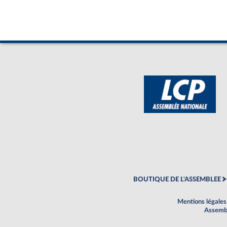
BOUTIQUE DE L'ASSEMBLEE
Mentions légales
Assembl