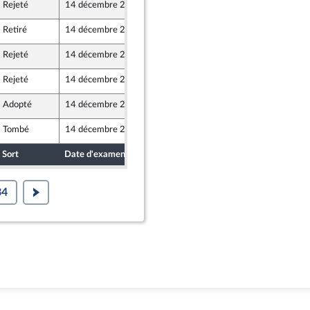
Rejeté
14 décembre 2018
13 décembre 2018
Retiré
14 décembre 2018
13 décembre 2018
Rejeté
14 décembre 2018
13 décembre 2018
Rejeté
14 décembre 2018
13 décembre 2018
Adopté
14 décembre 2018
13 décembre 2018
Tombé
14 décembre 2018
13 décembre 2018
ine
Sort
Date d'examen
Date de dépôt
34