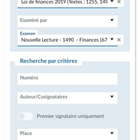
Examiné par
Examen
Recherche par critères
Numéro
Auteur/Cosignataires
Premier signataire uniquement
Place