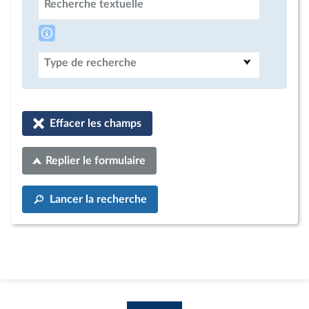
Recherche textuelle
Type de recherche
Effacer les champs
Replier le formulaire
Lancer la recherche