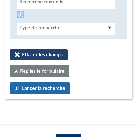
Recherche textuelle
Type de recherche
Effacer les champs
Replier le formulaire
Lancer la recherche