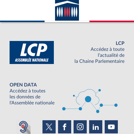
LCP
Accédez à toute
l'actualité de
la Chaine Parlementaire
OPEN DATA
Accédez à toutes
les données de
l'Assemblée nationale