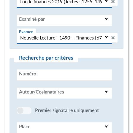
Examiné par
Examen
Recherche par critères
Numéro
Auteur/Cosignataires
Premier signataire uniquement
Place