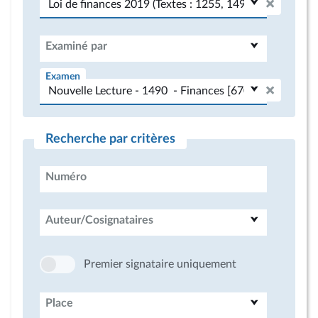
Examiné par
Examen
Recherche par critères
Numéro
Auteur/Cosignataires
Premier signataire uniquement
Place