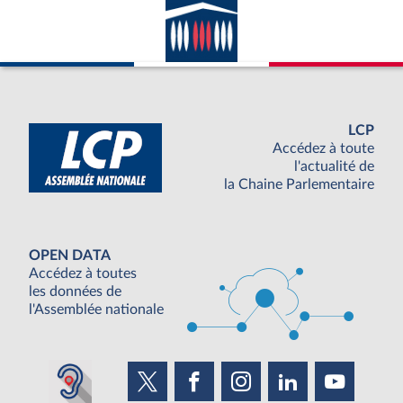
LCP
Accédez à toute
l'actualité de
la Chaine Parlementaire
OPEN DATA
Accédez à toutes
les données de
l'Assemblée nationale