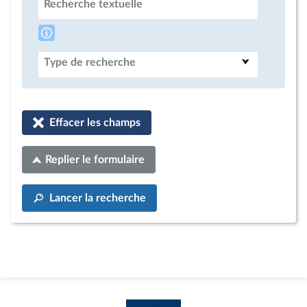
Recherche textuelle
Type de recherche
Effacer les champs
Replier le formulaire
Lancer la recherche