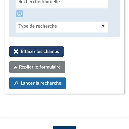
Recherche textuelle
Type de recherche
Effacer les champs
Replier le formulaire
Lancer la recherche