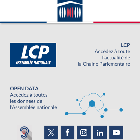
LCP
Accédez à toute
l'actualité de
la Chaine Parlementaire
OPEN DATA
Accédez à toutes
les données de
l'Assemblée nationale