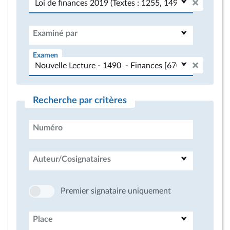
Examiné par
Examen
Recherche par critères
Numéro
Auteur/Cosignataires
Premier signataire uniquement
Place