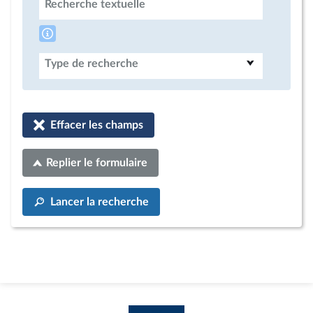
Recherche textuelle
Type de recherche
Effacer les champs
Replier le formulaire
Lancer la recherche