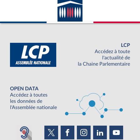
LCP
Accédez à toute
l'actualité de
la Chaine Parlementaire
OPEN DATA
Accédez à toutes
les données de
l'Assemblée nationale