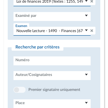
Examiné par
Examen
Recherche par critères
Numéro
Auteur/Cosignataires
Premier signataire uniquement
Place