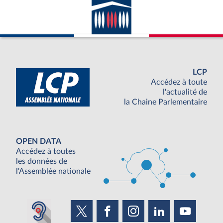
LCP
Accédez à toute
l'actualité de
la Chaine Parlementaire
OPEN DATA
Accédez à toutes
les données de
l'Assemblée nationale