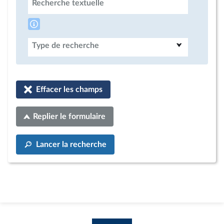
Recherche textuelle
Type de recherche
Effacer les champs
Replier le formulaire
Lancer la recherche