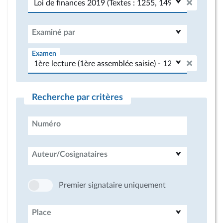
Examiné par
Examen
Recherche par critères
Numéro
Auteur/Cosignataires
Premier signataire uniquement
Place