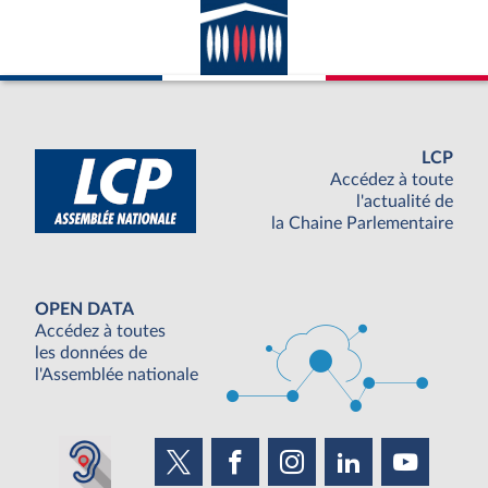
LCP
Accédez à toute
l'actualité de
la Chaine Parlementaire
OPEN DATA
Accédez à toutes
les données de
l'Assemblée nationale