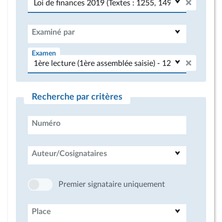
Examiné par
Examen
Recherche par critères
Numéro
Auteur/Cosignataires
Premier signataire uniquement
Place