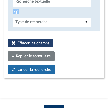
Recherche textuelle
Type de recherche
Effacer les champs
Replier le formulaire
Lancer la recherche