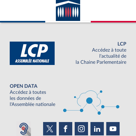
LCP
Accédez à toute
l'actualité de
la Chaine Parlementaire
OPEN DATA
Accédez à toutes
les données de
l'Assemblée nationale