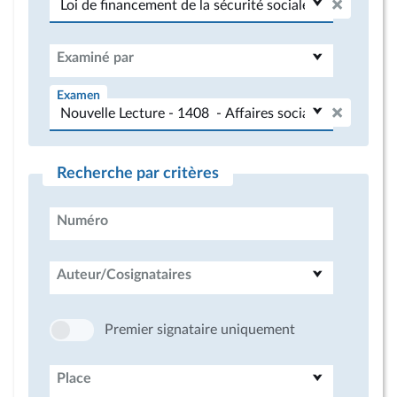
Examiné par
Examen
Recherche par critères
Numéro
Auteur/Cosignataires
Premier signataire uniquement
Place