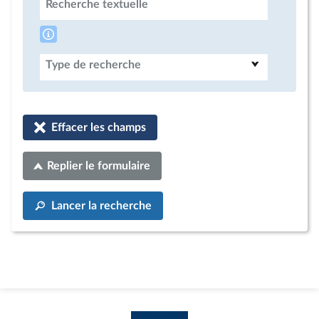
Recherche textuelle
Type de recherche
Effacer les champs
Replier le formulaire
Lancer la recherche