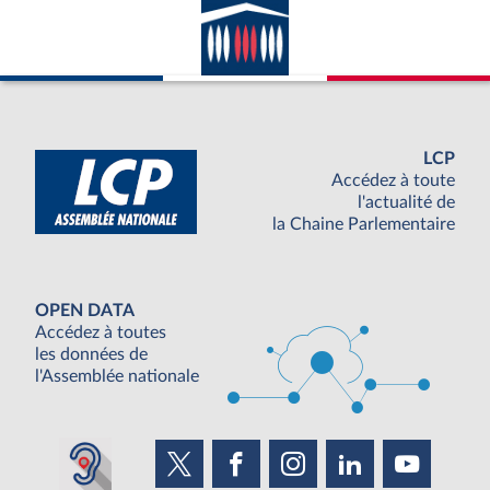
LCP
Accédez à toute
l'actualité de
la Chaine Parlementaire
OPEN DATA
Accédez à toutes
les données de
l'Assemblée nationale