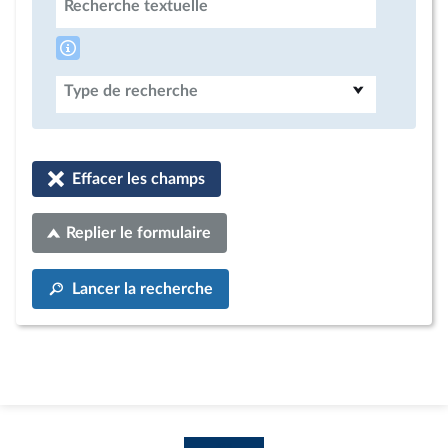
Recherche textuelle
Type de recherche
Effacer les champs
Replier le formulaire
Lancer la recherche