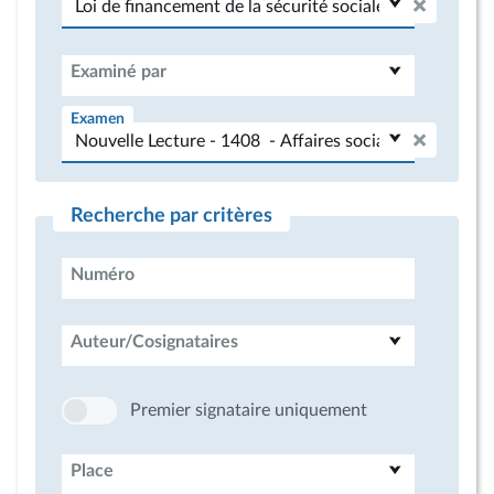
Examiné par
Examen
Recherche par critères
Numéro
Auteur/Cosignataires
Premier signataire uniquement
Place