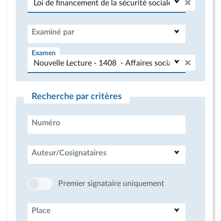
Examiné par
Examen
Recherche par critères
Numéro
Auteur/Cosignataires
Premier signataire uniquement
Place