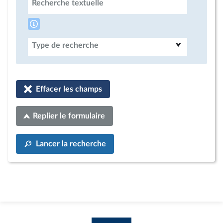
Recherche textuelle
Type de recherche
Effacer les champs
Replier le formulaire
Lancer la recherche