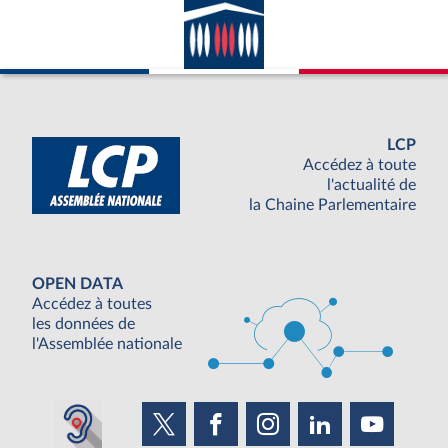
LCP
Accédez à toute
l'actualité de
la Chaine Parlementaire
OPEN DATA
Accédez à toutes
les données de
l'Assemblée nationale