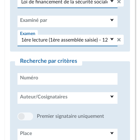
Examiné par
Examen
Recherche par critères
Numéro
Auteur/Cosignataires
Premier signataire uniquement
Place