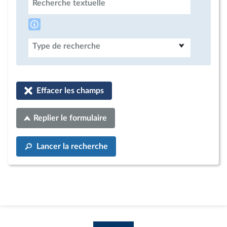
Recherche textuelle
Type de recherche
Effacer les champs
Replier le formulaire
Lancer la recherche