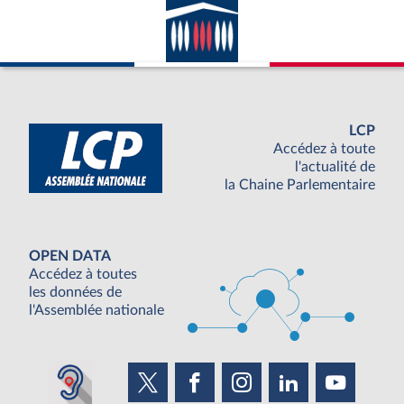
LCP
Accédez à toute
l'actualité de
la Chaine Parlementaire
OPEN DATA
Accédez à toutes
les données de
l'Assemblée nationale