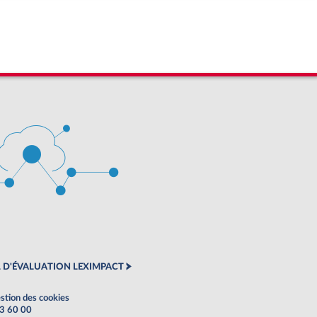
 D'ÉVALUATION LEXIMPACT
stion des cookies
63 60 00