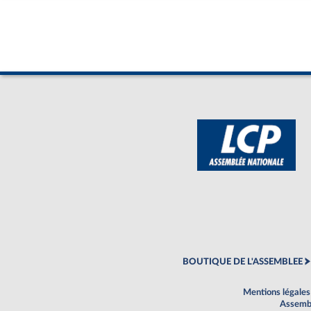
BOUTIQUE DE L'ASSEMBLEE
Mentions légales
Assembl