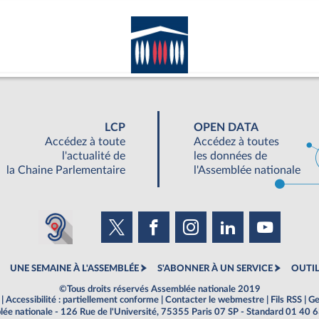
LCP
OPEN DATA
Accédez à toute
Accédez à toutes
l'actualité de
les données de
la Chaine Parlementaire
l'Assemblée nationale
UNE SEMAINE À L'ASSEMBLÉE
S'ABONNER À UN SERVICE
OUTIL
©Tous droits réservés Assemblée nationale 2019
|
Accessibilité : partiellement conforme
|
Contacter le webmestre
|
Fils RSS
|
Ge
ée nationale - 126 Rue de l'Université, 75355 Paris 07 SP - Standard 01 40 