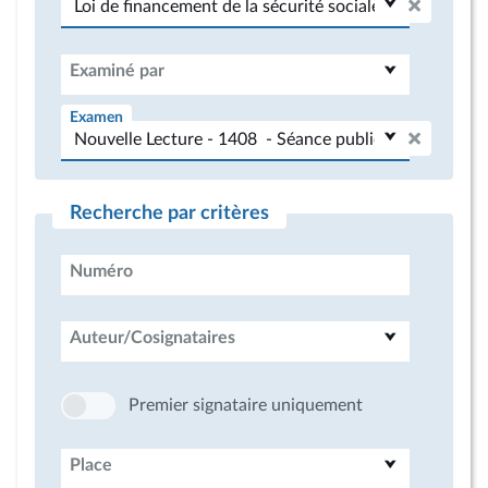
Examiné par
Examen
Recherche par critères
Numéro
Auteur/Cosignataires
Premier signataire uniquement
Place