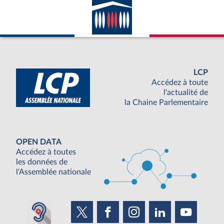
LCP
Accédez à toute
l'actualité de
la Chaine Parlementaire
OPEN DATA
Accédez à toutes
les données de
l'Assemblée nationale