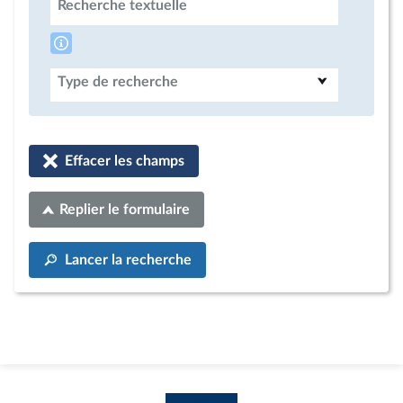
Recherche textuelle
Type de recherche
Effacer les champs
Replier le formulaire
Lancer la recherche