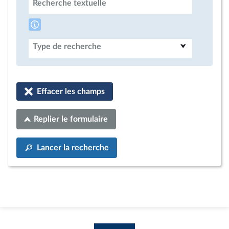
Recherche textuelle
Type de recherche
Effacer les champs
Replier le formulaire
Lancer la recherche