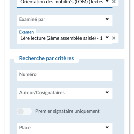
Examiné par
Examen
Recherche par critères
Numéro
Auteur/Cosignataires
Premier signataire uniquement
Place