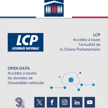
LCP
Accédez à toute
l'actualité de
la Chaine Parlementaire
OPEN DATA
Accédez à toutes
les données de
l'Assemblée nationale