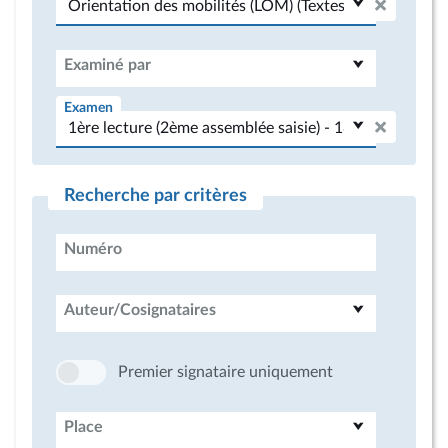
Examiné par
Examen
Recherche par critères
Numéro
Auteur/Cosignataires
Premier signataire uniquement
Place