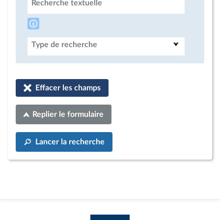
Recherche textuelle
Type de recherche
Effacer les champs
Replier le formulaire
Lancer la recherche