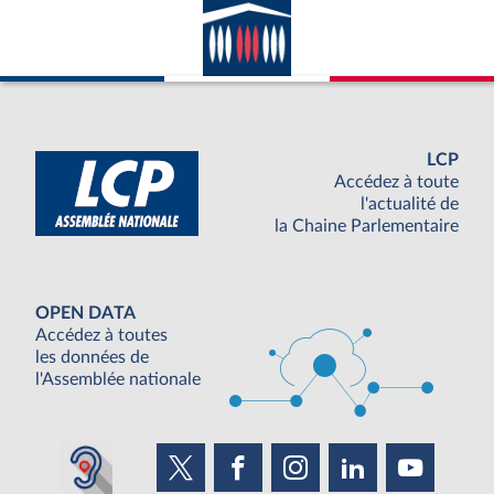
LCP
Accédez à toute
l'actualité de
la Chaine Parlementaire
OPEN DATA
Accédez à toutes
les données de
l'Assemblée nationale