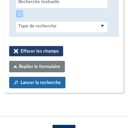
Recherche textuelle
Type de recherche
Effacer les champs
Replier le formulaire
Lancer la recherche