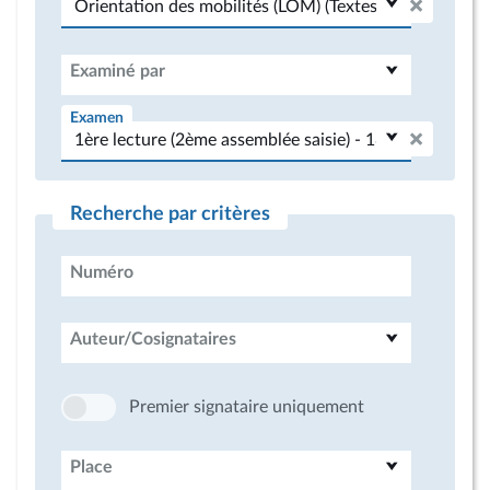
Examiné par
Examen
Recherche par critères
Numéro
Auteur/Cosignataires
Premier signataire uniquement
Place