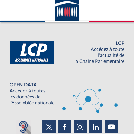
LCP
Accédez à toute
l'actualité de
la Chaine Parlementaire
OPEN DATA
Accédez à toutes
les données de
l'Assemblée nationale