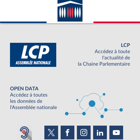
LCP
Accédez à toute
l'actualité de
la Chaine Parlementaire
OPEN DATA
Accédez à toutes
les données de
l'Assemblée nationale