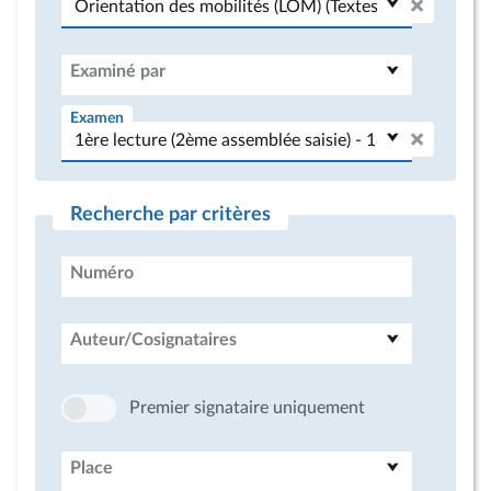
Examiné par
Examen
Recherche par critères
Numéro
Auteur/Cosignataires
Premier signataire uniquement
Place