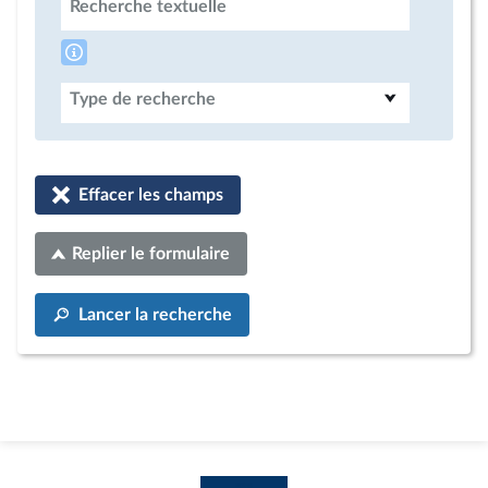
Recherche textuelle
Type de recherche
Effacer les champs
Replier le formulaire
Lancer la recherche