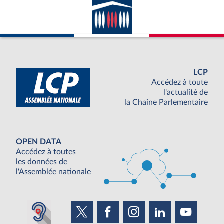
LCP
Accédez à toute
l'actualité de
la Chaine Parlementaire
OPEN DATA
Accédez à toutes
les données de
l'Assemblée nationale