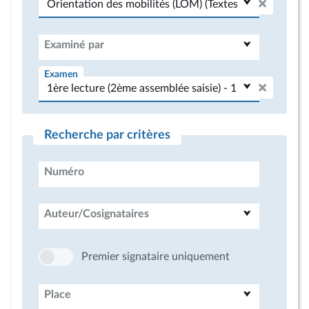
Examiné par
Examen
Recherche par critères
Numéro
Auteur/Cosignataires
Premier signataire uniquement
Place