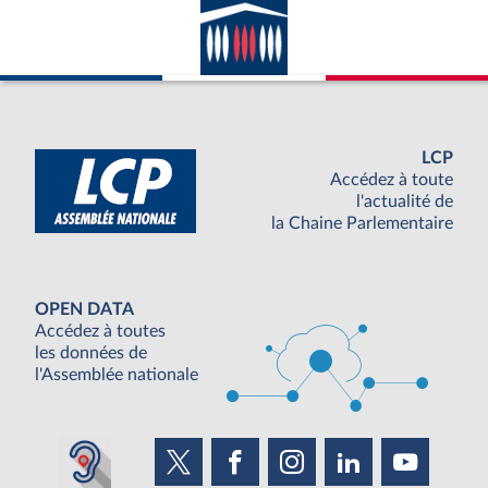
LCP
Accédez à toute
l'actualité de
la Chaine Parlementaire
OPEN DATA
Accédez à toutes
les données de
l'Assemblée nationale