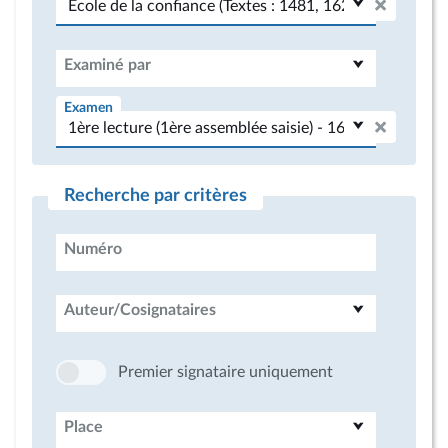
Examiné par
Examen
Recherche par critères
Numéro
Auteur/Cosignataires
Premier signataire uniquement
Place