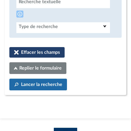
Recherche textuelle
Type de recherche
Effacer les champs
Replier le formulaire
Lancer la recherche