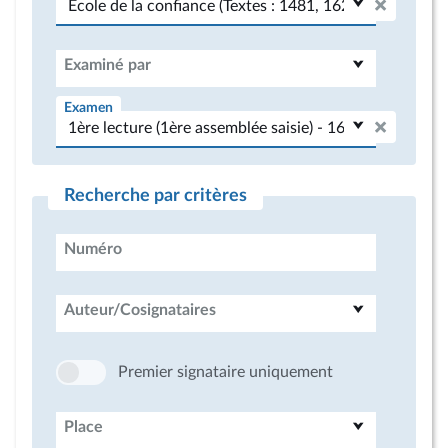
Examiné par
Examen
Recherche par critères
Numéro
Auteur/Cosignataires
Premier signataire uniquement
Place