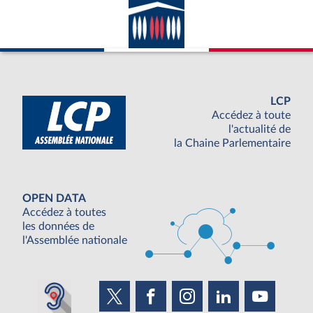
LCP
Accédez à toute
l'actualité de
la Chaine Parlementaire
OPEN DATA
Accédez à toutes
les données de
l'Assemblée nationale