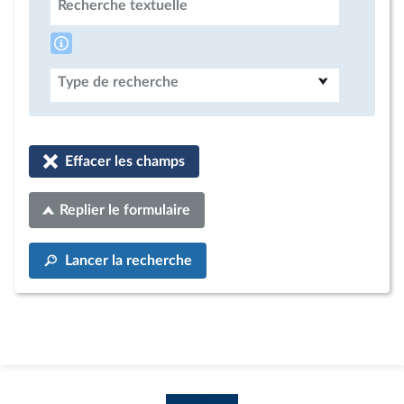
Recherche textuelle
Type de recherche
Effacer les champs
Replier le formulaire
Lancer la recherche