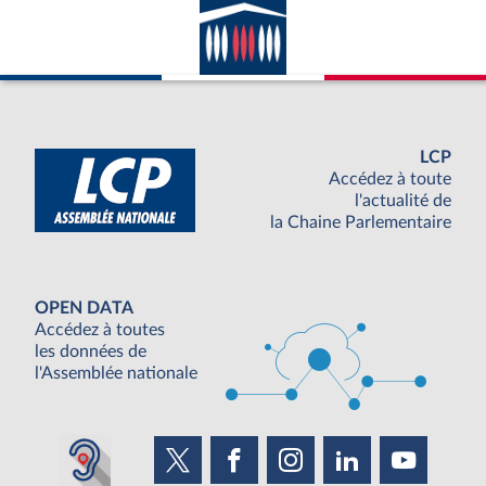
LCP
Accédez à toute
l'actualité de
la Chaine Parlementaire
OPEN DATA
Accédez à toutes
les données de
l'Assemblée nationale