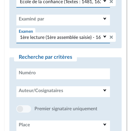
Examiné par
Examen
Recherche par critères
Numéro
Auteur/Cosignataires
Premier signataire uniquement
Place