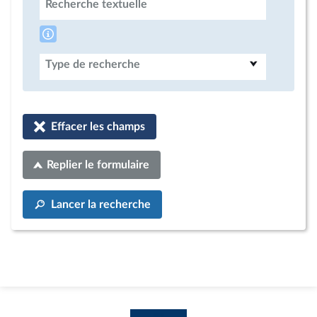
Recherche textuelle
Type de recherche
Effacer les champs
Replier le formulaire
Lancer la recherche