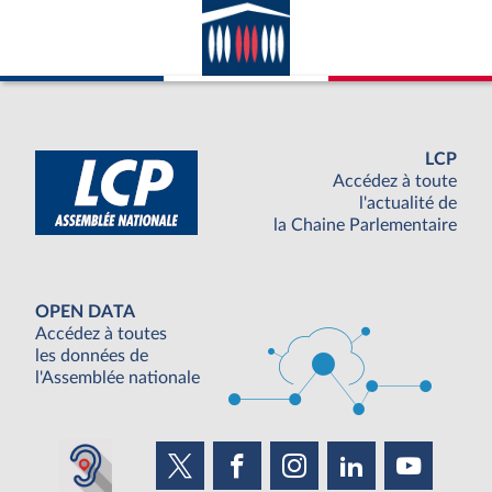
LCP
Accédez à toute
l'actualité de
la Chaine Parlementaire
OPEN DATA
Accédez à toutes
les données de
l'Assemblée nationale