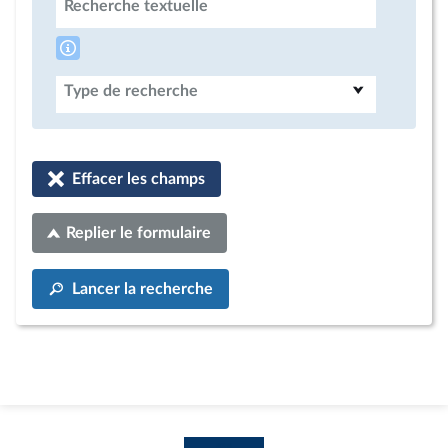
Recherche textuelle
Type de recherche
Effacer les champs
Replier le formulaire
Lancer la recherche