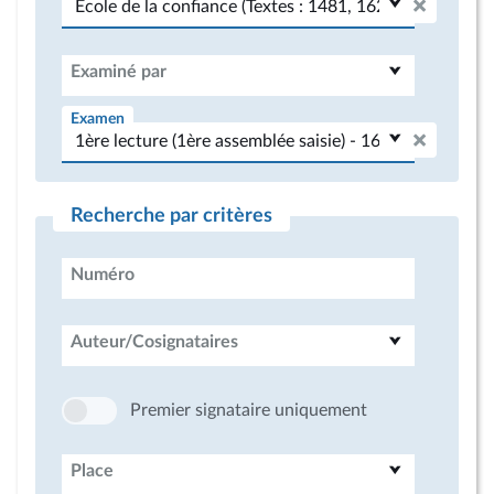
Examiné par
Examen
Recherche par critères
Numéro
Auteur/Cosignataires
Premier signataire uniquement
Place