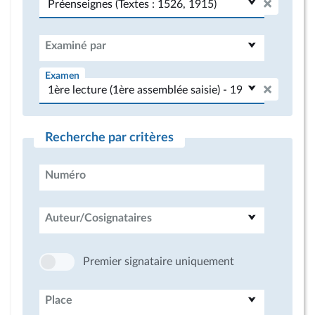
Examiné par
Examen
Recherche par critères
Numéro
Auteur/Cosignataires
Premier signataire uniquement
Place