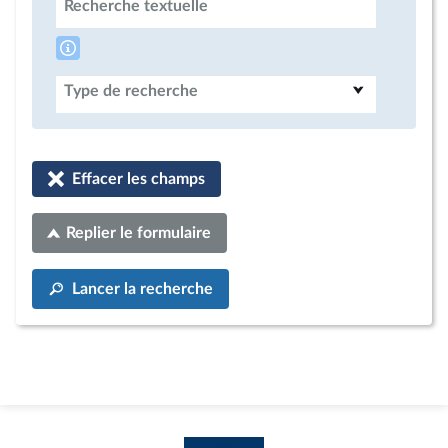
Recherche textuelle
Type de recherche
Effacer les champs
Replier le formulaire
Lancer la recherche