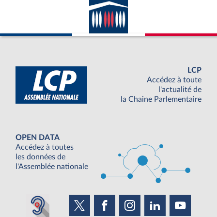
LCP
Accédez à toute
l'actualité de
la Chaine Parlementaire
OPEN DATA
Accédez à toutes
les données de
l'Assemblée nationale