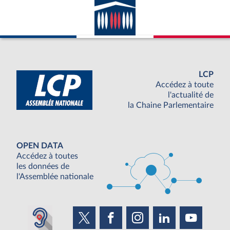
LCP
Accédez à toute
l'actualité de
la Chaine Parlementaire
OPEN DATA
Accédez à toutes
les données de
l'Assemblée nationale