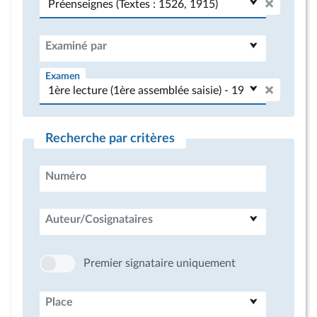
Examiné par
Examen
Recherche par critères
Numéro
Auteur/Cosignataires
Premier signataire uniquement
Place