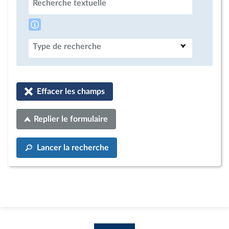
Recherche textuelle
Type de recherche
Effacer les champs
Replier le formulaire
Lancer la recherche