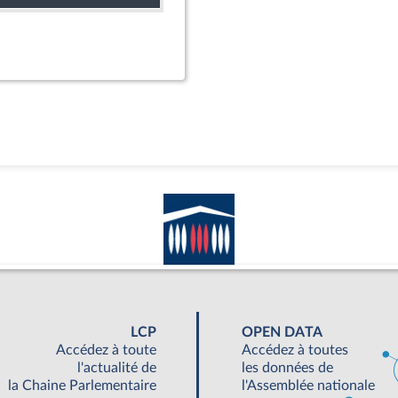
LCP
OPEN DATA
Accédez à toute
Accédez à toutes
l'actualité de
les données de
la Chaine Parlementaire
l'Assemblée nationale