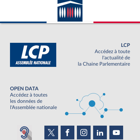
LCP
Accédez à toute
l'actualité de
la Chaine Parlementaire
OPEN DATA
Accédez à toutes
les données de
l'Assemblée nationale