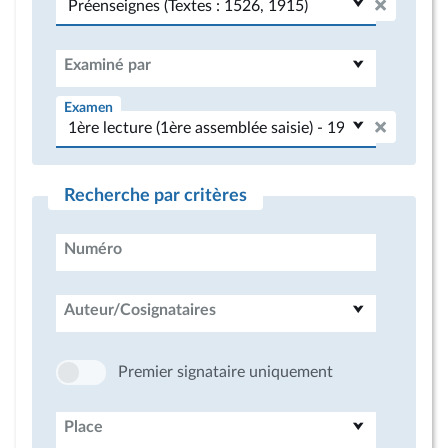
Examiné par
Examen
Recherche par critères
Numéro
Auteur/Cosignataires
Premier signataire uniquement
Place