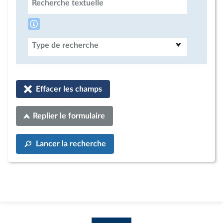
Recherche textuelle
Type de recherche
Effacer les champs
Replier le formulaire
Lancer la recherche